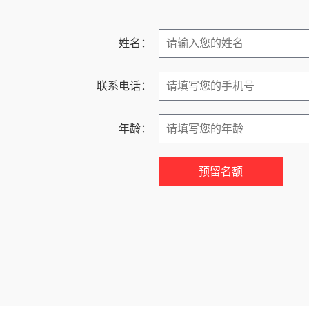
姓名：
联系电话：
年龄：