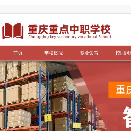
首页
学校概况
专业设置
校园风