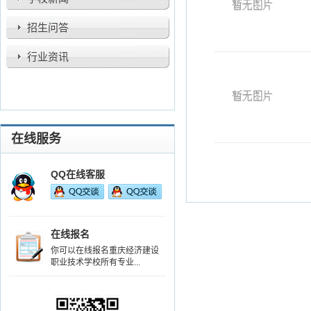
招生问答
行业资讯
在线服务
QQ在线客服
在线报名
你可以在线报名重庆经济建设
职业技术学校所有专业...