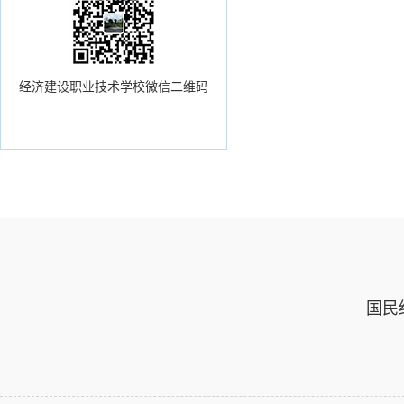
经济建设职业技术学校微信二维码
国民