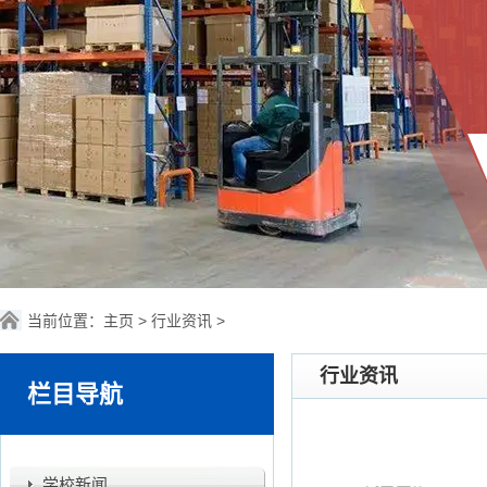
当前位置：
主页
>
行业资讯
>
行业资讯
栏目导航
学校新闻